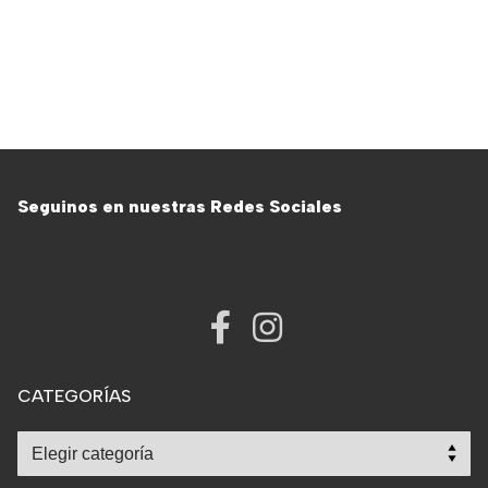
Seguinos en nuestras Redes Sociales
CATEGORÍAS