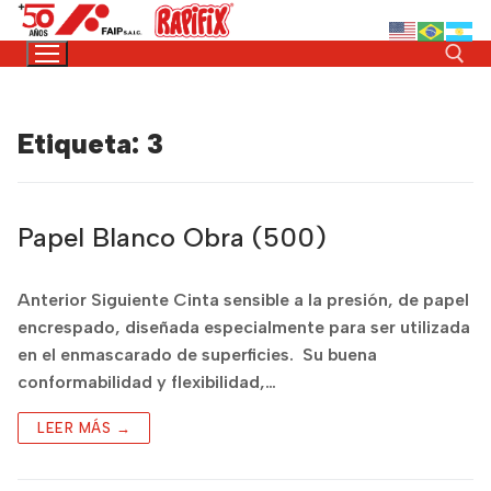
Etiqueta:
3
Papel Blanco Obra (500)
Anterior Siguiente Cinta sensible a la presión, de papel
encrespado, diseñada especialmente para ser utilizada
en el enmascarado de superficies. Su buena
conformabilidad y flexibilidad,…
LEER MÁS →