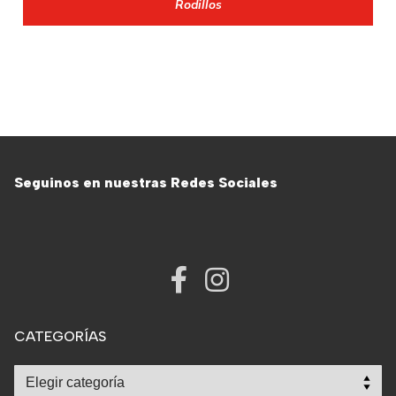
Rodillos
Seguinos en nuestras Redes Sociales
CATEGORÍAS