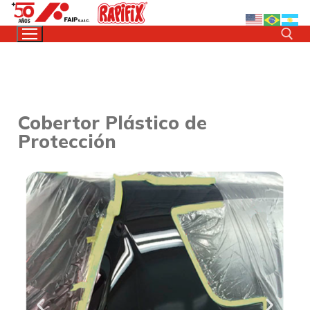
Cobertor Plástico de
Protección