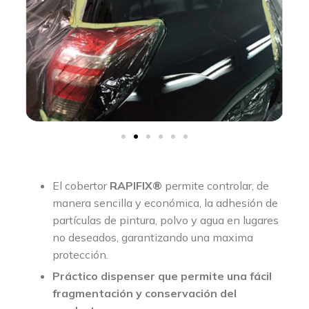
El cobertor
RAPIFIX®
permite controlar, de
manera sencilla y económica, la adhesión de
partículas de pintura, polvo y agua en lugares
no deseados, garantizando una maxima
protección.
Práctico dispenser que permite una fácil
fragmentación y conservación del