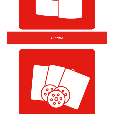
Pintura